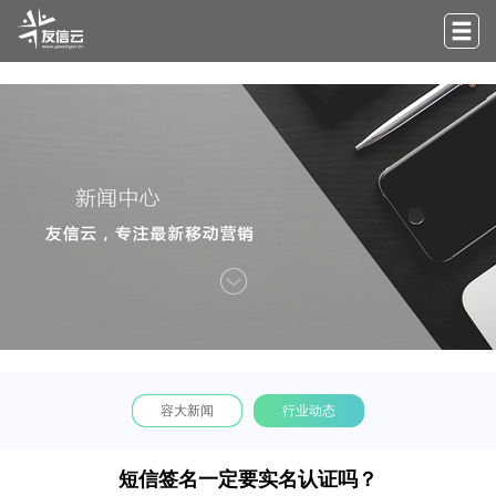
容大新闻
行业动态
短信签名一定要实名认证吗？