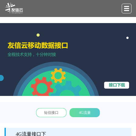
短信接口
4G流量
4G流量接口下