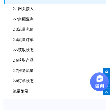
2-1网关接入
2-2余额查询
2-3流量充值
2-4流量订单
2-5获取状态
2-6获取产品
2-7推送流量
2-8订单状态
流量附录