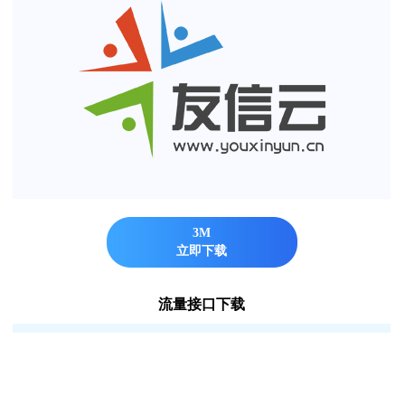
3M
立即下载
流量接口下载