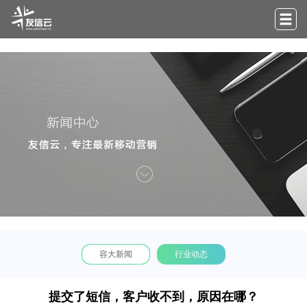
容大新闻
行业动态
提交了短信，客户收不到，原因在哪？