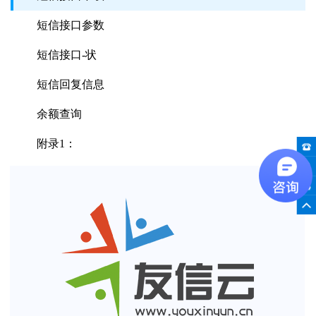
短信接口参数
短信接口-状
短信回复信息
余额查询
附录1：