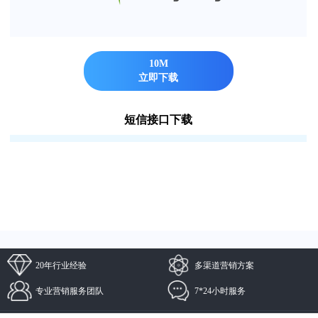
10M
立即下载
短信接口下载
20年行业经验
多渠道营销方案
专业营销服务团队
7*24小时服务