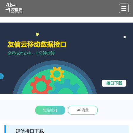
短信接口
4G流量
短信接口下载