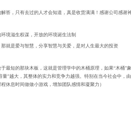
的解答，只有去过的人才会知道，真是收货满满！感谢公司感谢
的环境滋生权谋，开放的环境诞生法制
，那就是爱与智慧，分享智慧与关爱，是对人生最大的投资
于最短的那块木板，这就是管理学中的木桶原理，如果“木桶”
“容量”越大，其整体的实力和竞争力越强。特别在当今社会中，
课程休息时间做做小游戏，增加团队感情和凝聚力）