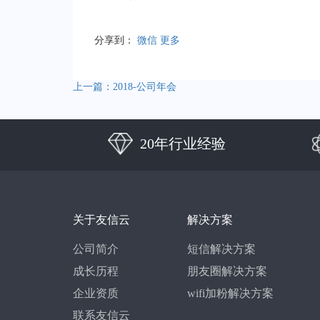
分享到：
微信
更多
上一篇：2018-公司年会
20年行业经验
关于友信云
解决方案
公司简介
短信解决方案
成长历程
朋友圈解决方案
企业资质
wifi加粉解决方案
联系友信云