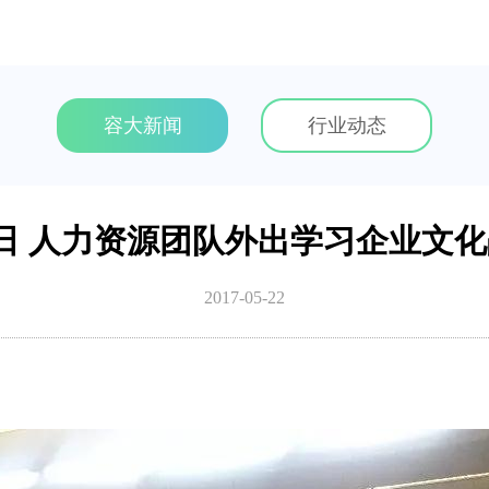
容大新闻
行业动态
月19日 人力资源团队外出学习企业文
2017-05-22