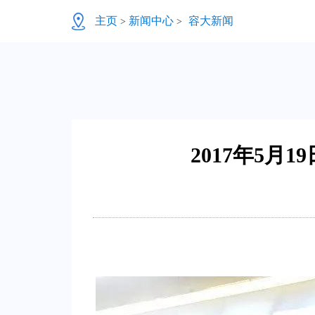
主页
新闻中心
容大新闻
>
>
2017年5