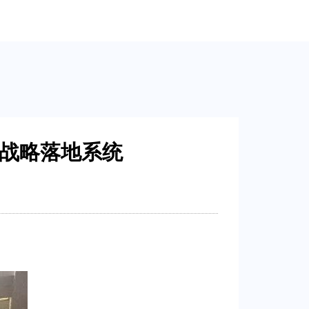
化战略落地系统