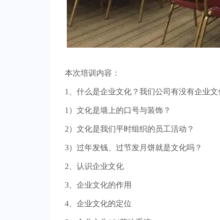
本次培训内容：
1、什么是企业文化？我们公司有没有企业文
1）文化是墙上的口号与装饰？
2）文化是我们平时组织的员工活动？
3）过年发钱、过节发月饼就是文化吗？
2、认识企业文化
3、企业文化的作用
4、企业文化的定位