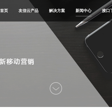
首页
友信云产品
解决方案
新闻中心
接口