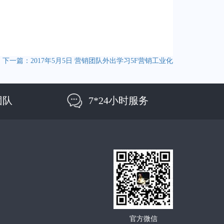
下一篇：2017年5月5日 营销团队外出学习5F营销工业化
团队
7*24小时服务
官方微信