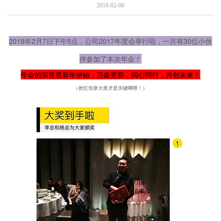
2018-02-08
2018年2月7日下午5点，公司2017年度会举行啦，一共有30位小伙
伴参加了本次年会！
年会的宗旨是新年伊始，万象更新，同心同行，共创未来！
（抢红包拿大奖才是关键啊喂！）