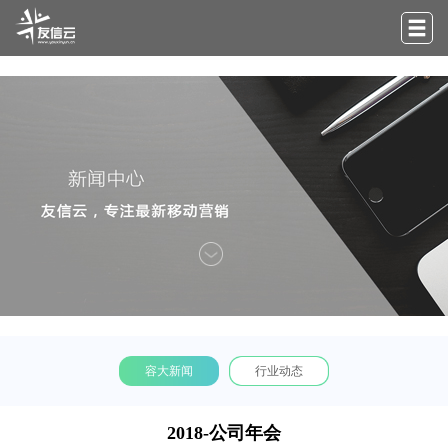
容大新闻
行业动态
2018-公司年会