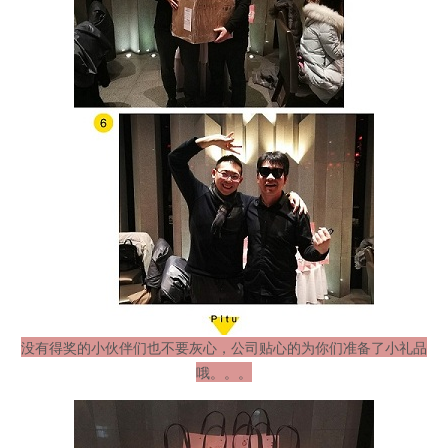
没有得奖的小伙伴们也不要灰心，公司贴心的为你们准备了小礼品
哦。。。