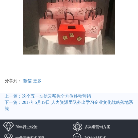
分享到：
微信
更多
上一篇：这个五一友信云帮你全方位移动营销
下一篇：2017年5月19日 人力资源团队外出学习企业文化战略落地系
统
20年行业经验
多渠道营销方案