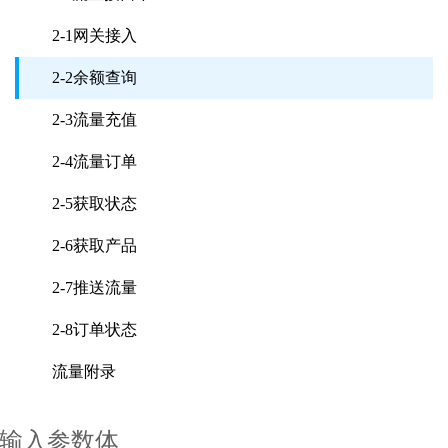
2-1网关接入
2-2余额查询
2-3流量充值
2-4流量订单
2-5获取状态
2-6获取产品
2-7推送流量
2-8订单状态
流量附录
输入参数体