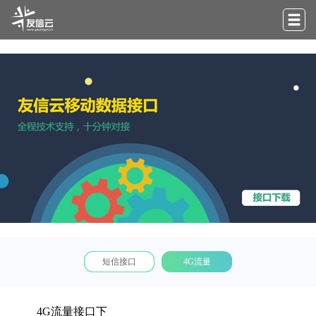
短信接口
4G流量
4G流量接口下