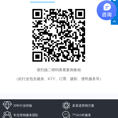
请扫描二维码查看案例集锦
（此行业包含健身、KTV、订票、摄影、便民服务等）
20年行业经验
多渠道营销方案
专业营销服务团队
7*24小时服务