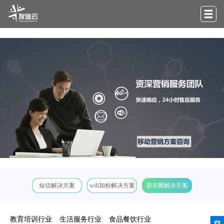
短信解决方案
wifi加粉解决方案
朋友圈解决方案
教育培训行业
生活服务行业
食品餐饮行业