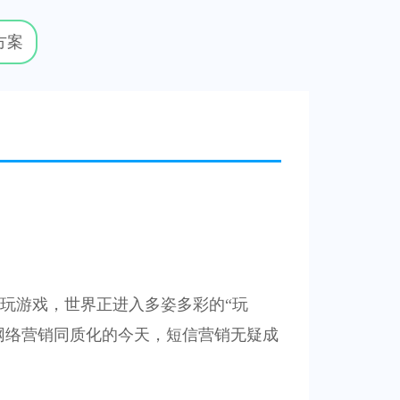
方案
玩游戏，世界正进入多姿多彩的“玩
网络营销同质化的今天，短信营销无疑成