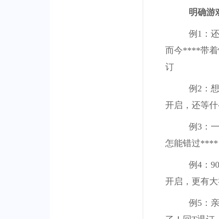
明确游
例
1
：
而今
****
带着
订
例
2
：
开启，还等什
例
3
：
怎能错过
****
例
4
：
9
开启，更有大
例
5
：