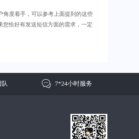
户角度着手，可以参考上面提到的这些
果您恰好有发送短信方面的需求，一定
团队
7*24小时服务